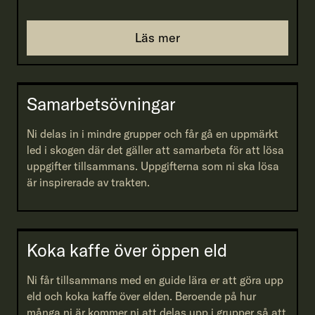
Läs mer
Samarbetsövningar
Ni delas in i mindre grupper och får gå en uppmärkt
led i skogen där det gäller att samarbeta för att lösa
uppgifter tillsammans. Uppgifterna som ni ska lösa
är inspirerade av trakten.
Koka kaffe över öppen eld
Ni får tillsammans med en guide lära er att göra upp
eld och koka kaffe över elden. Beroende på hur
många ni är kommer ni att delas upp i grupper så att