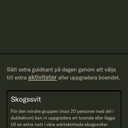
Sätt extra guldkant på dagen genom att välja
aktiviteter
till extra
eller uppgradera boendet.
Skogssvit
För den mindre gruppen (max 20 personer med del i
dubbelrum) kan ni uppgradera ert boende eller lägga
till en extra natt i våra arkitektritade skogssviter.