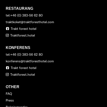
RESTAURANG
tel:+46 (0) 383-56 62 80
traktkoket@traktforesthotel.com
Trakt forest hotel
Traktforest.hotel
KONFERENS
tel:+46 (0) 383-56 62 80
konferens@traktforesthotel.com
Trakt forest hotel
Traktforest.hotel
OTHER
FAQ
Press