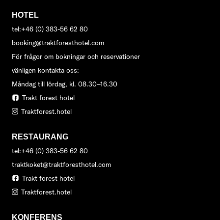
HOTEL
tel:+46 (0) 383-56 62 80
booking@traktforesthotel.com
För frågor om bokningar och reservationer
vänligen kontakta oss:
Måndag till lördag, kl. 08.30–16.30
Trakt forest hotel
Traktforest.hotel
RESTAURANG
tel:+46 (0) 383-56 62 80
traktkoket@traktforesthotel.com
Trakt forest hotel
Traktforest.hotel
KONFERENS