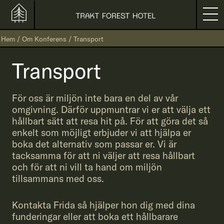
Hem
/
Om Konferens
/
Transport
Transport
För oss är miljön inte bara en del av vår
omgivning. Därför uppmuntrar vi er att välja ett
hållbart sätt att resa hit på. För att göra det så
enkelt som möjligt erbjuder vi att hjälpa er
boka det alternativ som passar er. Vi är
tacksamma för att ni väljer att resa hållbart
och för att ni vill ta hand om miljön
tillsammans med oss.
Kontakta Frida så hjälper hon dig med dina
funderingar eller att boka ett hållbarare