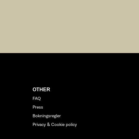
OTHER
FAQ
Press
Bokningsregler
Privacy & Cookie policy