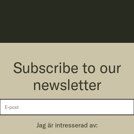
Subscribe to our
newsletter
Jag är intresserad av: