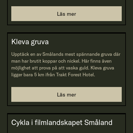
Läs mer
Kleva gruva
Upptäck en av Smålands mest spännande gruva där
man har brutit koppar och nickel. Här finns även
möjlighet att prova på att vaska guld. Kleva gruva
ligger bara 5 km ifrån Trakt Forest Hotel.
Läs mer
Cykla i filmlandskapet Småland