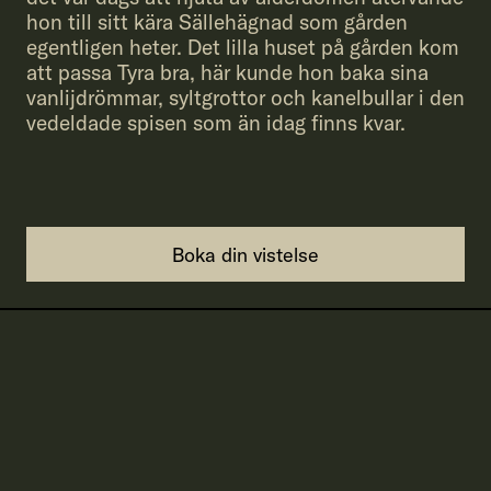
hon till sitt kära Sällehägnad som gården
egentligen heter. Det lilla huset på gården kom
att passa Tyra bra, här kunde hon baka sina
vanlijdrömmar, syltgrottor och kanelbullar i den
vedeldade spisen som än idag finns kvar.
Boka din vistelse