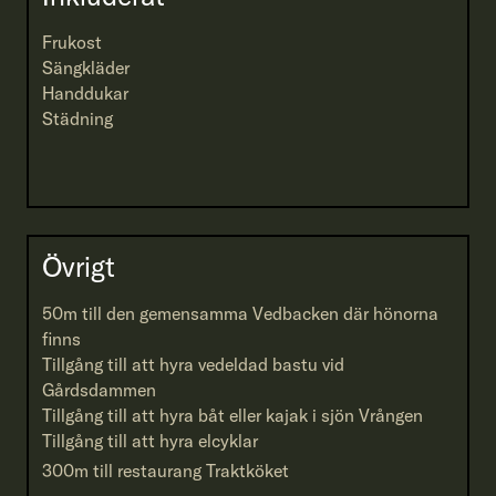
Frukost
Sängkläder
Handdukar
Städning
Övrigt
50m till den gemensamma Vedbacken där hönorna
finns
Tillgång till att hyra vedeldad bastu vid
Gårdsdammen
Tillgång till att hyra båt eller kajak i sjön Vrången
Tillgång till att hyra elcyklar
300m till restaurang
Traktköket