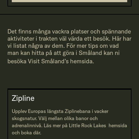
Det finns många vackra platser och spännande
aktiviteter i trakten väl värda ett besök. Här har
vi listat några av dem. För mer tips om vad
man kan hitta på att göra i Småland kan ni
besöka
Visit Småland’s hemsida.
Zipline
Upplev Europas längsta Ziplinebana i vacker
skogsnatur. Välj mellan olika banor och
adrenalinnivå. Läs mer på Little Rock Lakes hemsida
och boka där.