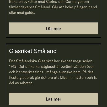
Boka en cykeltur med Carina och Carina genom
filmlandskapet Småland. Går att boka på egen hand
eller med guide.
Läs mer
Glasriket Småland
Det Småländska Glasriket har skapat magi sedan
1742. Det unika konstglaset är berömt världen över
och hantverket finns i många svenska hem. På det
flesta glasbruk går det bra att kliva in i hyttan och ta
del av arbetet.
Läs mer