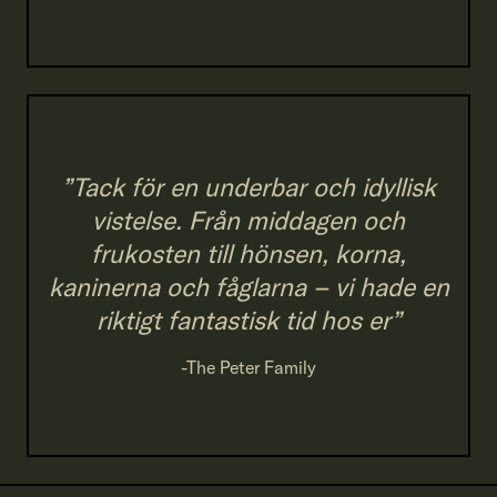
”Tack för en underbar och idyllisk
vistelse. Från middagen och
frukosten till hönsen, korna,
kaninerna och fåglarna – vi hade en
riktigt fantastisk tid hos er”
-The Peter Family