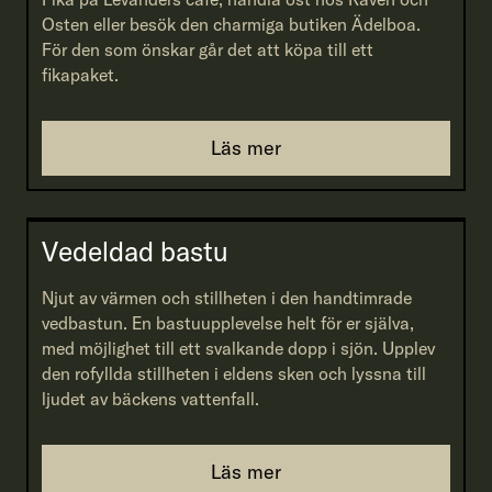
Osten eller besök den charmiga butiken Ädelboa.
För den som önskar går det att köpa till ett
fikapaket.
Läs mer
Vedeldad bastu
Njut av värmen och stillheten i den handtimrade
vedbastun. En bastuupplevelse helt för er själva,
med möjlighet till ett svalkande dopp i sjön. Upplev
den rofyllda stillheten i eldens sken och lyssna till
ljudet av bäckens vattenfall.
Läs mer