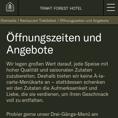
Startseite
/
Restaurant Traktköket
/
Öffnungszeiten und Angebote
Öffnungszeiten und
Angebote
Wir legen großen Wert darauf, jede Speise mit
hoher Qualität und saisonalen Zutaten
zuzubereiten. Deshalb bieten wir keine À-la-
carte-Menükarte an – stattdessen schenken
wir den Zutaten die Aufmerksamkeit und
Liebe, die sie verdienen, um ihren Geschmack
voll zu entfalten.
Probier gerne unser Drei-Gänge-Menü am