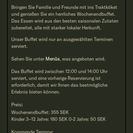
Bringen Sie Familie und Freunde mit ins Traktköket
und genießen Sie ein herrliches Wochenendbuffet.
Das Essen wird aus den besten saisonalen Zutaten
zubereitet, alle mit starker lokaler Herkunft.
Unser Buffet wird nur an ausgewählten Terminen
serviert.
Sehen Sie unter
Menüs
, was angeboten wird.
Das Buffet wird zwischen 12:00 und 14:00 Uhr
serviert, und eine vorherige Reservierung ist
erforderlich, damit wir Ihnen das bestmögliche
Erlebnis bieten können.
Preis
:
Wochenendbuffet: 355 SEK
Kinder 3–12 Jahre: 180 SEK 0-2 Jahre: 50 SEK
Kommende Termine: