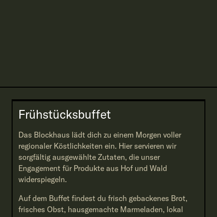
Frühstücksbuffet
Das Blockhaus lädt dich zu einem Morgen voller
regionaler Köstlichkeiten ein. Hier servieren wir
sorgfältig ausgewählte Zutaten, die unser
Engagement für Produkte aus Hof und Wald
widerspiegeln.
Auf dem Buffet findest du frisch gebackenes Brot,
frisches Obst, hausgemachte Marmeladen, lokal