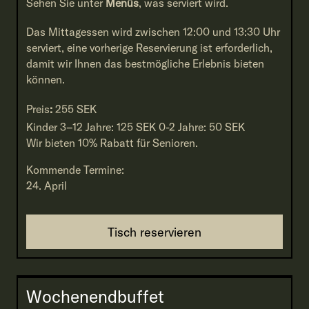
Sehen Sie unter
Menüs
, was serviert wird.
Das Mittagessen wird zwischen 12:00 und 13:30 Uhr
serviert, eine vorherige Reservierung ist erforderlich,
damit wir Ihnen das bestmögliche Erlebnis bieten
können.
Preis
:
255 SEK
Kinder 3–12 Jahre: 125 SEK 0-2 Jahre: 50 SEK
Wir bieten 10% Rabatt für Senioren.
Kommende Termine:
24. April
Tisch reservieren
Wochenendbuffet