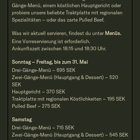
Gänge-Menü, einem köstlichen Hauptgericht oder
probiere unsere beliebte Traktplatte mit regionalen
Spezialitäten – oder das zarte Pulled Beef.
Was wir aktuell servieren, findest du unter
Menüs
.
Eine Vorreservierung ist erforderlich.
Ankunftszeit zwischen 18:15 und 18:30 Uhr.
Sonntag – Freitag, bis zum 31. Mai
Drei-Gänge-Menü – 695 SEK
Zwei-Gänge-Menü (Hauptgang & Dessert) – 520
SEK
Hauptgericht – 370 SEK
Traktplatte mit regionalen Köstlichkeiten – 195 SEK
Pulled Beef – 275 SEK
Samstag
Drei-Gänge-Menü – 715 SEK
Zwei-Gänge-Menü (Hauptgang & Dessert) – 545 SEK