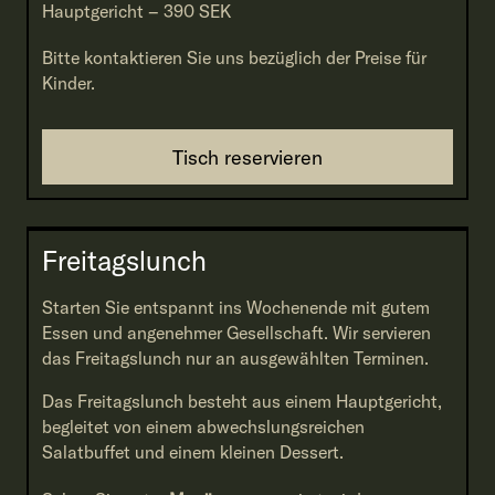
Hauptgericht – 390 SEK
Bitte kontaktieren Sie uns bezüglich der Preise für
Kinder.
Tisch reservieren
Freitagslunch
Starten Sie entspannt ins Wochenende mit gutem
Essen und angenehmer Gesellschaft. Wir servieren
das Freitagslunch nur an ausgewählten Terminen.
Das Freitagslunch besteht aus einem Hauptgericht,
begleitet von einem abwechslungsreichen
Salatbuffet und einem kleinen Dessert.