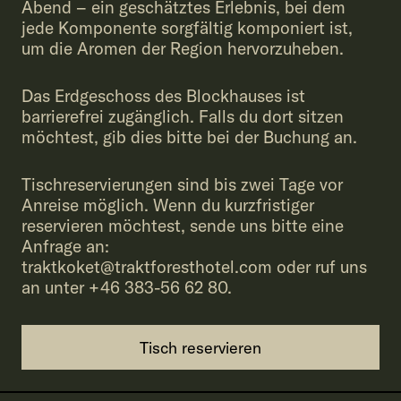
Abend – ein geschätztes Erlebnis, bei dem
jede Komponente sorgfältig komponiert ist,
um die Aromen der Region hervorzuheben.
Das Erdgeschoss des Blockhauses ist
barrierefrei zugänglich. Falls du dort sitzen
möchtest, gib dies bitte bei der Buchung an.
Tischreservierungen sind bis zwei Tage vor
Anreise möglich. Wenn du kurzfristiger
reservieren möchtest, sende uns bitte eine
Anfrage an:
traktkoket@traktforesthotel.com oder ruf uns
an unter +46 383-56 62 80.
Tisch reservieren