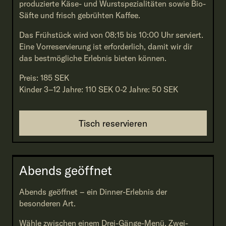
produzierte Käse- und Wurstspezialitäten sowie Bio-
Säfte und frisch gebrühten Kaffee.
Das Frühstück wird von 08:15 bis 10:00 Uhr serviert.
Eine Vorreservierung ist erforderlich, damit wir dir
das bestmögliche Erlebnis bieten können.
Preis: 185 SEK
Kinder 3–12 Jahre: 110 SEK 0-2 Jahre: 50 SEK
Tisch reservieren
Abends geöffnet
Abends geöffnet – ein Dinner-Erlebnis der
besonderen Art.
Wähle zwischen einem Drei-Gänge-Menü, Zwei-