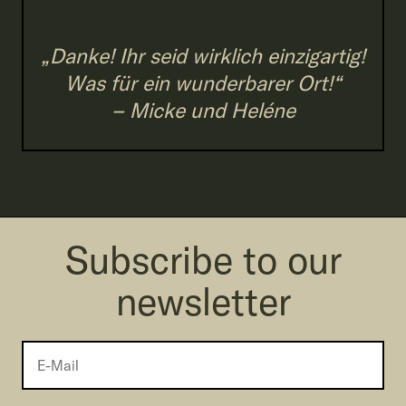
„Danke! Ihr seid wirklich einzigartig!
Was für ein wunderbarer Ort!“
– Micke und Heléne
Subscribe to our
newsletter