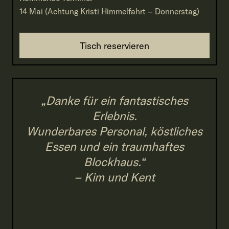
14 Mai (Achtung Kristi Himmelfahrt – Donnerstag)
Tisch reservieren
„Danke für ein fantastisches
Erlebnis.
Wunderbares Personal, köstliches
Essen und ein traumhaftes
Blockhaus.“
– Kim und Kent